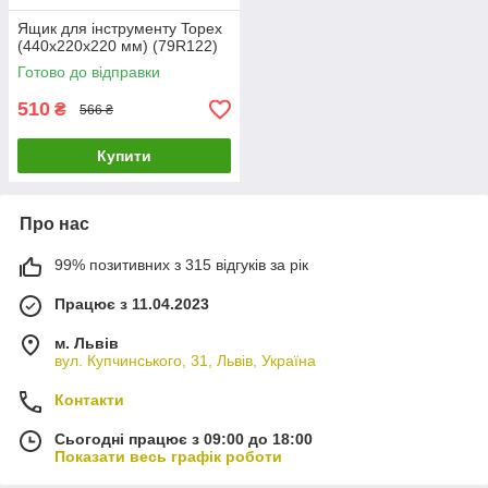
Ящик для інструменту Topex
(440х220х220 мм) (79R122)
Готово до відправки
510
₴
566 ₴
Купити
Про нас
99% позитивних з 315 відгуків за рік
Працює з 11.04.2023
м. Львів
вул. Купчинського, 31, Львів, Україна
Контакти
Сьогодні працює з 09:00 до 18:00
Показати весь графік роботи