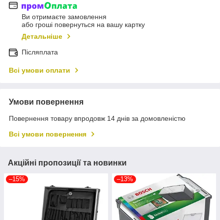
Ви отримаєте замовлення
або гроші повернуться на вашу картку
Детальніше
Післяплата
Всі умови оплати
Умови повернення
Повернення товару впродовж 14 днів за домовленістю
Всі умови повернення
Акційні пропозиції та новинки
–15%
–13%