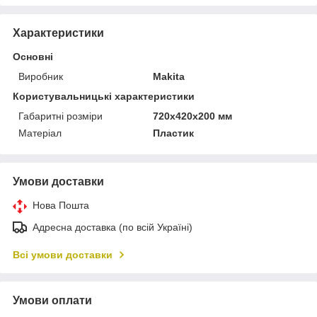
Характеристики
Основні
Виробник
Makita
Користувальницькі характеристики
Габаритні розміри
720x420x200 мм
Матеріал
Пластик
Умови доставки
Нова Пошта
Адресна доставка (по всій Україні)
Всі умови доставки
Умови оплати