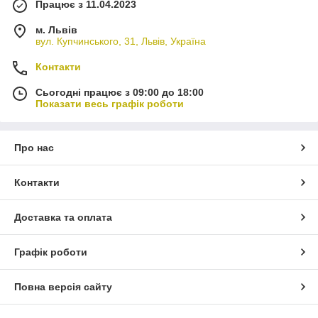
Працює з 11.04.2023
м. Львів
вул. Купчинського, 31, Львів, Україна
Контакти
Сьогодні працює з 09:00 до 18:00
Показати весь графік роботи
Про нас
Контакти
Доставка та оплата
Графік роботи
Повна версія сайту