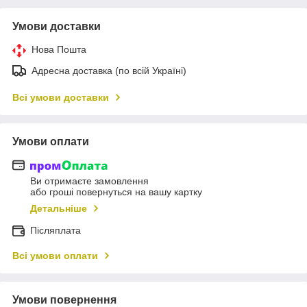
Умови доставки
Нова Пошта
Адресна доставка (по всій Україні)
Всі умови доставки
Умови оплати
Ви отримаєте замовлення
або гроші повернуться на вашу картку
Детальніше
Післяплата
Всі умови оплати
Умови повернення