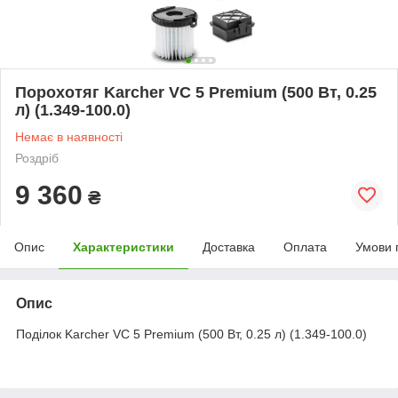
Порохотяг Karcher VC 5 Premium (500 Вт, 0.25
л) (1.349-100.0)
Немає в наявності
Роздріб
9 360
₴
Опис
Характеристики
Доставка
Оплата
Умови 
Опис
Поділок Karcher VC 5 Premium (500 Вт, 0.25 л) (1.349-100.0)