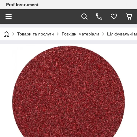
Prof Instrument
Товари та послуги
Розхідні матеріали
Шліфувальні м