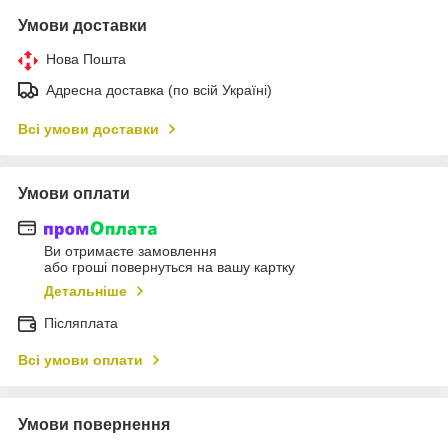
Умови доставки
Нова Пошта
Адресна доставка (по всій Україні)
Всі умови доставки
Умови оплати
Ви отримаєте замовлення
або гроші повернуться на вашу картку
Детальніше
Післяплата
Всі умови оплати
Умови повернення