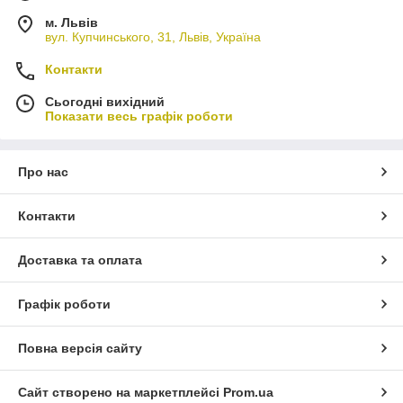
м. Львів
вул. Купчинського, 31, Львів, Україна
Контакти
Сьогодні вихідний
Показати весь графік роботи
Про нас
Контакти
Доставка та оплата
Графік роботи
Повна версія сайту
Сайт створено на маркетплейсі
Prom.ua