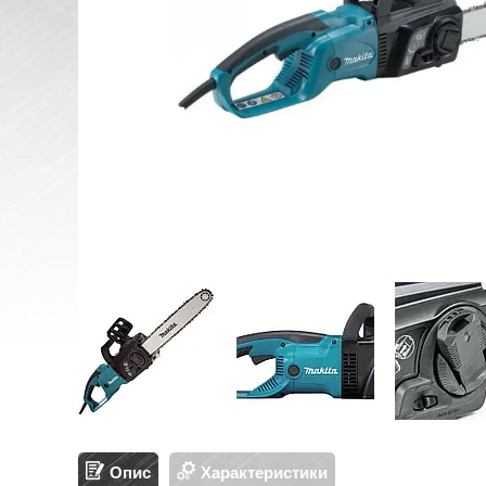
Опис
Характеристики