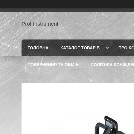
Prof Instrument
ГОЛОВНА
КАТАЛОГ ТОВАРІВ
ПРО К
ПОВЕРНЕННЯ ТА ОБМІН
ПОЛІТИКА КОНФІДЕ