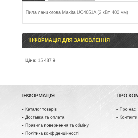
Пила ланцюгова Makita UC4051A (2 кВт, 400 мм)
ІНФОРМАЦІЯ ДЛЯ ЗАМОВЛЕННЯ
Ціна:
15 487 ₴
ІНФОРМАЦІЯ
ПРО КО
Каталог товарів
Про нас
Доставка та оплата
Контакти
Правила повернення та обміну
Політика конфіденційності