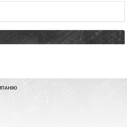
МПАНІЮ