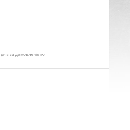
 днів
за домовленістю