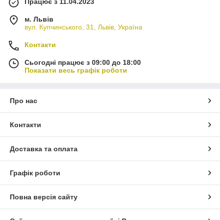
Працює з 11.04.2023
м. Львів
вул. Купчинського, 31, Львів, Україна
Контакти
Сьогодні працює з 09:00 до 18:00
Показати весь графік роботи
Про нас
Контакти
Доставка та оплата
Графік роботи
Повна версія сайту