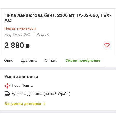
Пила ланцюгова бенз. 3100 Вт TA-03-050, TEX-
AC
Немає в наявності
Код: TA-03-050
Роздріб
2 880
₴
Опис
Доставка
Оплата
Умови повернення
Умови доставки
Нова Пошта
Адресна доставка (по всій Україні)
Всі умови доставки