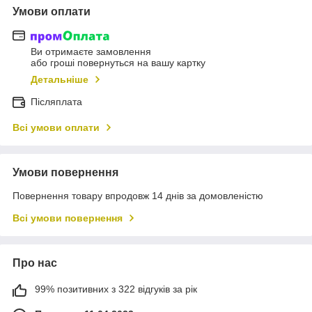
Умови оплати
Ви отримаєте замовлення
або гроші повернуться на вашу картку
Детальніше
Післяплата
Всі умови оплати
Умови повернення
Повернення товару впродовж 14 днів за домовленістю
Всі умови повернення
Про нас
99% позитивних з 322 відгуків за рік