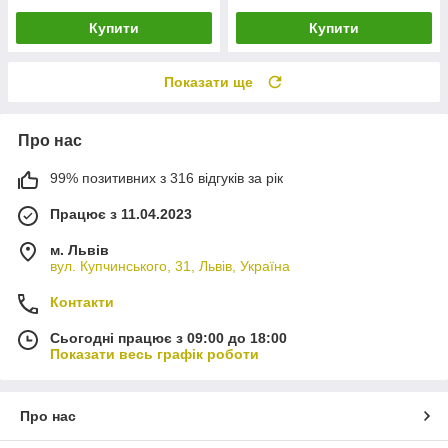
Купити
Купити
Показати ще
Про нас
99% позитивних з 316 відгуків за рік
Працює з 11.04.2023
м. Львів
вул. Купчинського, 31, Львів, Україна
Контакти
Сьогодні працює з 09:00 до 18:00
Показати весь графік роботи
Про нас