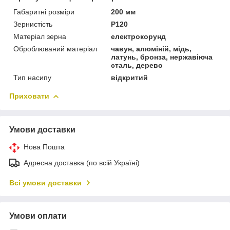
Габаритні розміри
200 мм
Зернистість
P120
Матеріал зерна
електрокорунд
Оброблюваний матеріал
чавун, алюміній, мідь,
латунь, бронза, нержавіюча
сталь, дерево
Тип насипу
відкритий
Приховати
Умови доставки
Нова Пошта
Адресна доставка (по всій Україні)
Всі умови доставки
Умови оплати