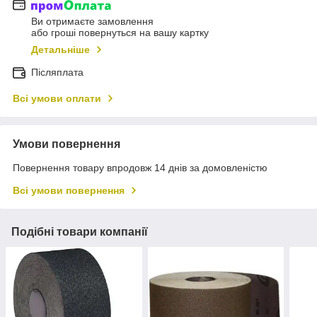
Ви отримаєте замовлення
або гроші повернуться на вашу картку
Детальніше
Післяплата
Всі умови оплати
Умови повернення
Повернення товару впродовж 14 днів за домовленістю
Всі умови повернення
Подібні товари компанії