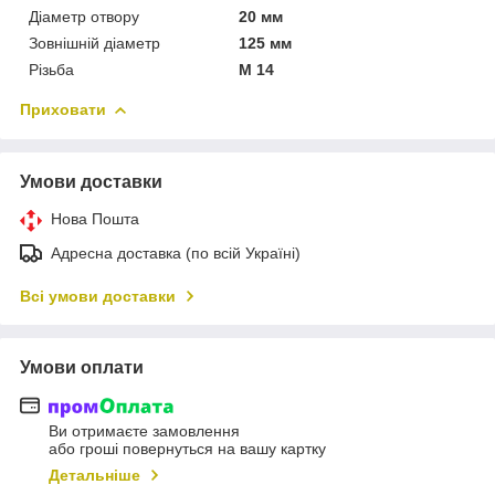
Діаметр отвору
20 мм
Зовнішній діаметр
125 мм
Різьба
М 14
Приховати
Умови доставки
Нова Пошта
Адресна доставка (по всій Україні)
Всі умови доставки
Умови оплати
Ви отримаєте замовлення
або гроші повернуться на вашу картку
Детальніше