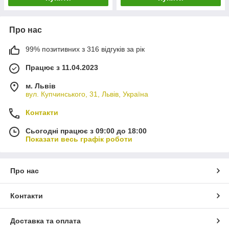
Про нас
99% позитивних з 316 відгуків за рік
Працює з 11.04.2023
м. Львів
вул. Купчинського, 31, Львів, Україна
Контакти
Сьогодні працює з 09:00 до 18:00
Показати весь графік роботи
Про нас
Контакти
Доставка та оплата