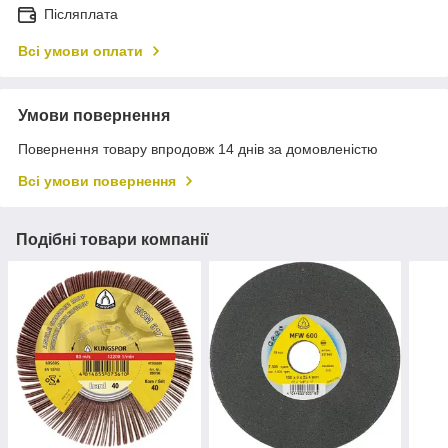
Післяплата
Всі умови оплати
Умови повернення
Повернення товару впродовж 14 днів за домовленістю
Всі умови повернення
Подібні товари компанії