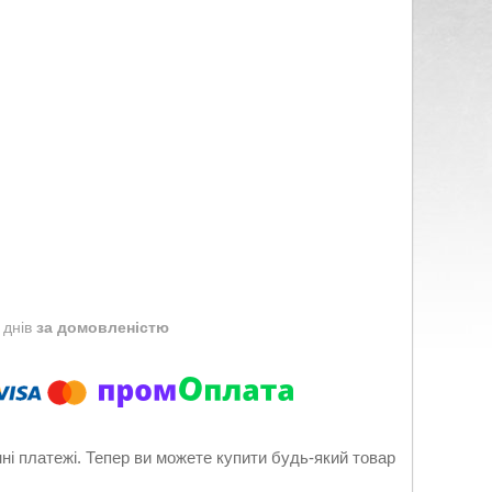
 днів
за домовленістю
нні платежі. Тепер ви можете купити будь-який товар