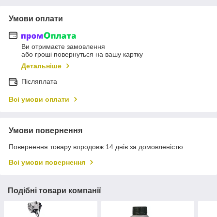
Умови оплати
Ви отримаєте замовлення
або гроші повернуться на вашу картку
Детальніше
Післяплата
Всі умови оплати
Умови повернення
Повернення товару впродовж 14 днів за домовленістю
Всі умови повернення
Подібні товари компанії