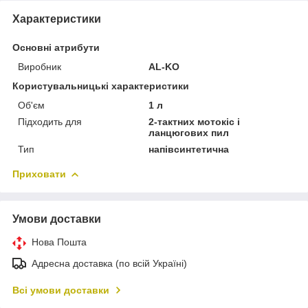
Характеристики
Основні атрибути
Виробник
AL-KO
Користувальницькі характеристики
Об'єм
1 л
Підходить для
2-тактних мотокіс і
ланцюгових пил
Тип
напівсинтетична
Приховати
Умови доставки
Нова Пошта
Адресна доставка (по всій Україні)
Всі умови доставки