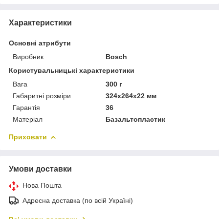
Характеристики
Основні атрибути
Виробник
Bosch
Користувальницькі характеристики
Вага
300 г
Габаритні розміри
324х264х22 мм
Гарантія
36
Матеріал
Базальтопластик
Приховати
Умови доставки
Нова Пошта
Адресна доставка (по всій Україні)