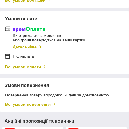
Всі умови доставки
Умови оплати
Ви отримаєте замовлення
або гроші повернуться на вашу картку
Детальніше
Післяплата
Всі умови оплати
Умови повернення
Повернення товару впродовж 14 днів за домовленістю
Всі умови повернення
Акційні пропозиції та новинки