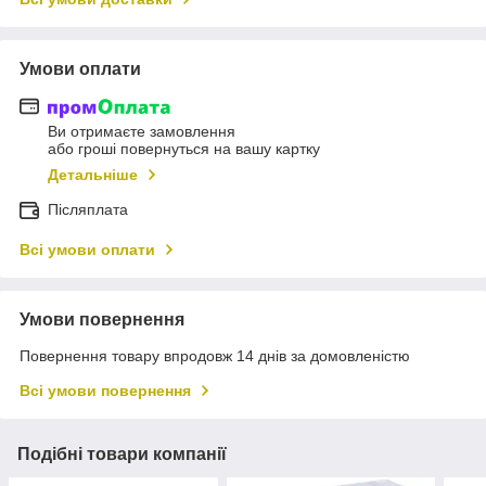
Умови оплати
Ви отримаєте замовлення
або гроші повернуться на вашу картку
Детальніше
Післяплата
Всі умови оплати
Умови повернення
Повернення товару впродовж 14 днів за домовленістю
Всі умови повернення
Подібні товари компанії