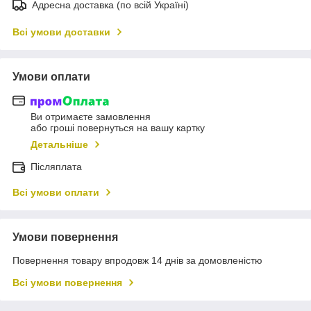
Адресна доставка (по всій Україні)
Всі умови доставки
Умови оплати
Ви отримаєте замовлення
або гроші повернуться на вашу картку
Детальніше
Післяплата
Всі умови оплати
Умови повернення
Повернення товару впродовж 14 днів за домовленістю
Всі умови повернення