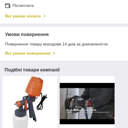
Післяплата
Всі умови оплати
Умови повернення
Повернення товару впродовж 14 днів за домовленістю
Всі умови повернення
Подібні товари компанії