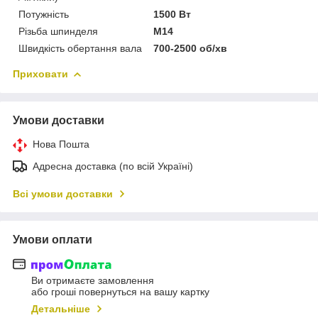
Потужність
1500 Вт
Різьба шпинделя
M14
Швидкість обертання вала
700-2500 об/хв
Приховати
Умови доставки
Нова Пошта
Адресна доставка (по всій Україні)
Всі умови доставки
Умови оплати
Ви отримаєте замовлення
або гроші повернуться на вашу картку
Детальніше