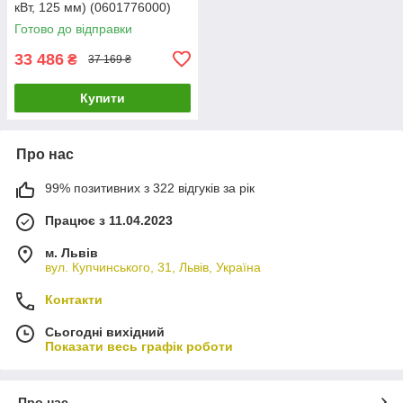
кВт, 125 мм) (0601776000)
Готово до відправки
33 486
₴
37 169 ₴
Купити
Про нас
99% позитивних з 322 відгуків за рік
Працює з 11.04.2023
м. Львів
вул. Купчинського, 31, Львів, Україна
Контакти
Сьогодні вихідний
Показати весь графік роботи
Про нас