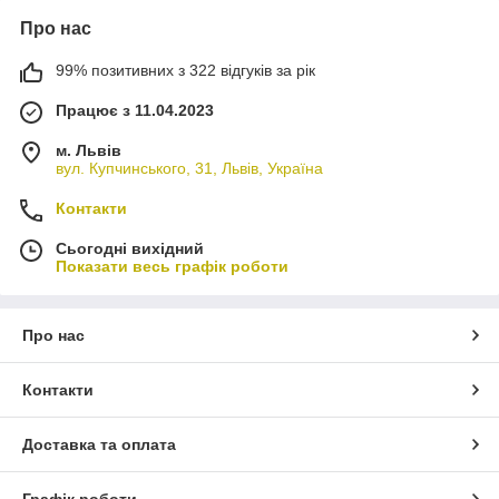
Про нас
99% позитивних з 322 відгуків за рік
Працює з 11.04.2023
м. Львів
вул. Купчинського, 31, Львів, Україна
Контакти
Сьогодні вихідний
Показати весь графік роботи
Про нас
Контакти
Доставка та оплата
Графік роботи