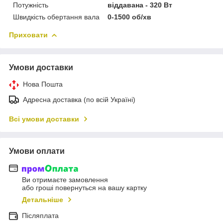
Потужність
віддавана - 320 Вт
Швидкість обертання вала
0-1500 об/хв
Приховати
Умови доставки
Нова Пошта
Адресна доставка (по всій Україні)
Всі умови доставки
Умови оплати
Ви отримаєте замовлення
або гроші повернуться на вашу картку
Детальніше
Післяплата