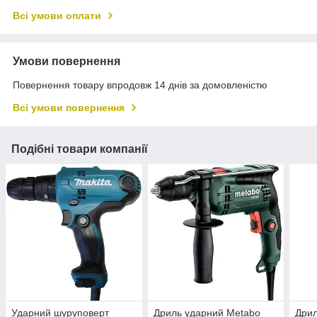
Всі умови оплати
Умови повернення
Повернення товару впродовж 14 днів за домовленістю
Всі умови повернення
Подібні товари компанії
Ударний шуруповерт
Дриль ударний Metabo
Дрил