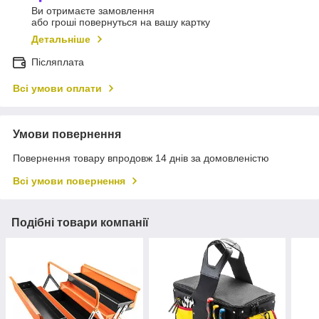
Ви отримаєте замовлення
або гроші повернуться на вашу картку
Детальніше
Післяплата
Всі умови оплати
Умови повернення
Повернення товару впродовж 14 днів за домовленістю
Всі умови повернення
Подібні товари компанії