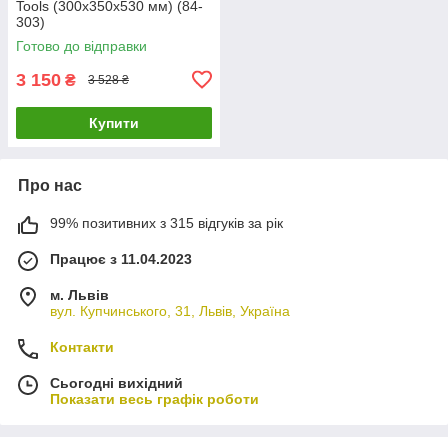
Tools (300х350х530 мм) (84-
303)
Готово до відправки
3 150
₴
3 528 ₴
Купити
Про нас
99% позитивних з 315 відгуків за рік
Працює з 11.04.2023
м. Львів
вул. Купчинського, 31, Львів, Україна
Контакти
Сьогодні вихідний
Показати весь графік роботи