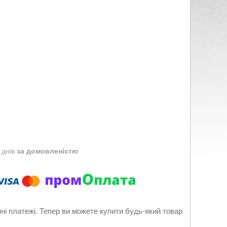
 днів
за домовленістю
нні платежі. Тепер ви можете купити будь-який товар