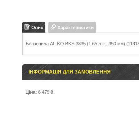
Опис
Характеристики
Бензопила AL-KO BKS 3835 (1.65 л.с., 350 мм) (1131
ІНФОРМАЦІЯ ДЛЯ ЗАМОВЛЕННЯ
Ціна:
6 479 ₴