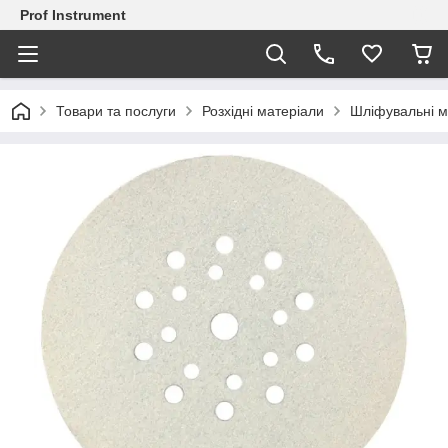
Prof Instrument
Товари та послуги
Розхідні матеріали
Шліфувальні м