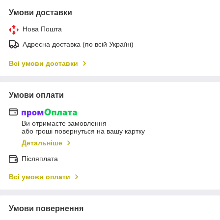
Умови доставки
Нова Пошта
Адресна доставка (по всій Україні)
Всі умови доставки
Умови оплати
Ви отримаєте замовлення
або гроші повернуться на вашу картку
Детальніше
Післяплата
Всі умови оплати
Умови повернення