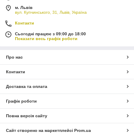
м. Львів
вул. Купчинського, 31, Львів, Україна
Контакти
Сьогодні працює з 09:00 до 18:00
Показати весь графік роботи
Про нас
Контакти
Доставка та оплата
Графік роботи
Повна версія сайту
Сайт створено на маркетплейсі
Prom.ua