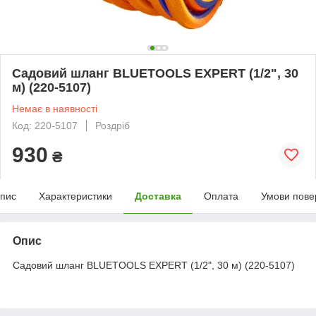
Садовий шланг BLUETOOLS EXPERT (1/2", 30
м) (220-5107)
Немає в наявності
Код: 220-5107
Роздріб
930
₴
пис
Характеристики
Доставка
Оплата
Умови пове
Опис
Садовий шланг BLUETOOLS EXPERT (1/2", 30 м) (220-5107)