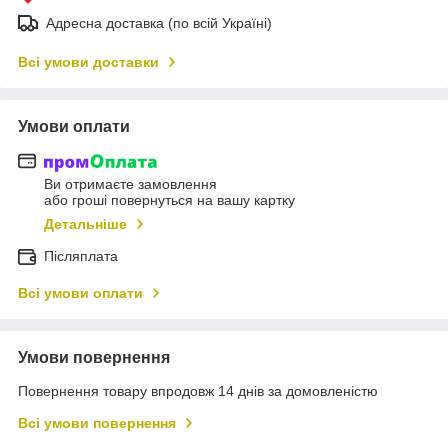
Адресна доставка (по всій Україні)
Всі умови доставки
Умови оплати
Ви отримаєте замовлення
або гроші повернуться на вашу картку
Детальніше
Післяплата
Всі умови оплати
Умови повернення
Повернення товару впродовж 14 днів за домовленістю
Всі умови повернення