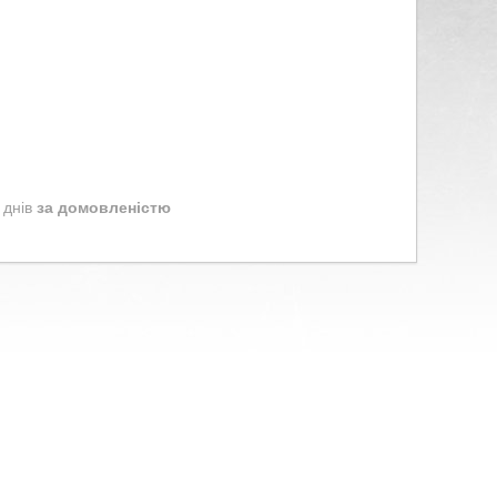
 днів
за домовленістю