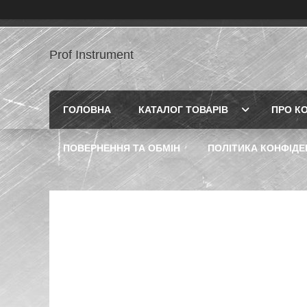
Prof Instrument
ГОЛОВНА
КАТАЛОГ ТОВАРІВ
ПРО К
ПОВЕРНЕННЯ ТА ОБМІН
ПОЛІТИКА КОНФІДЕ