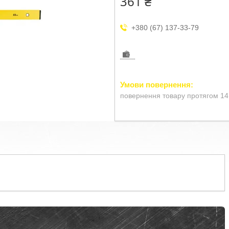
361 ₴
+380 (67) 137-33-79
повернення товару протягом 14