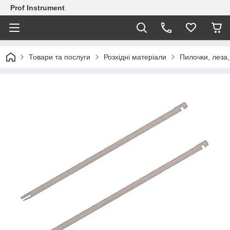
Prof Instrument
Товари та послуги
Розхідні матеріали
Пилочки, леза