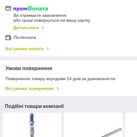
Ви отримаєте замовлення
або гроші повернуться на вашу картку
Детальніше
Післяплата
Всі умови оплати
Умови повернення
Повернення товару впродовж 14 днів за домовленістю
Всі умови повернення
Подібні товари компанії