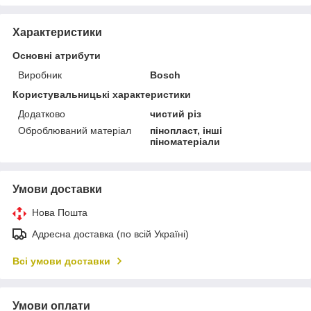
Характеристики
Основні атрибути
Виробник
Bosch
Користувальницькі характеристики
Додатково
чистий різ
Оброблюваний матеріал
пінопласт, інші
піноматеріали
Умови доставки
Нова Пошта
Адресна доставка (по всій Україні)
Всі умови доставки
Умови оплати