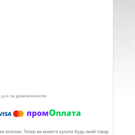
 днів
за домовленістю
нні платежі. Тепер ви можете купити будь-який товар