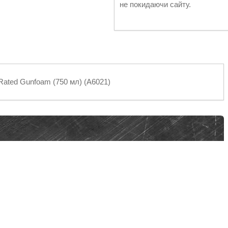
не покидаючи сайту.
Rated Gunfoam (750 мл) (A6021)