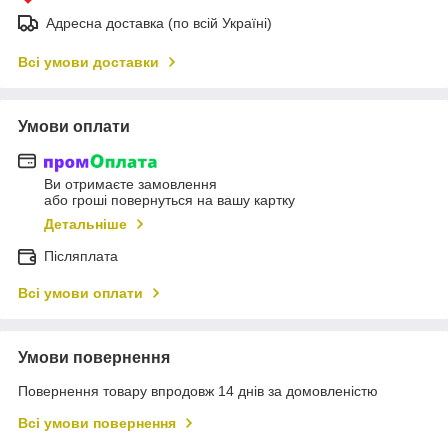
Адресна доставка (по всій Україні)
Всі умови доставки
Умови оплати
Ви отримаєте замовлення
або гроші повернуться на вашу картку
Детальніше
Післяплата
Всі умови оплати
Умови повернення
Повернення товару впродовж 14 днів за домовленістю
Всі умови повернення