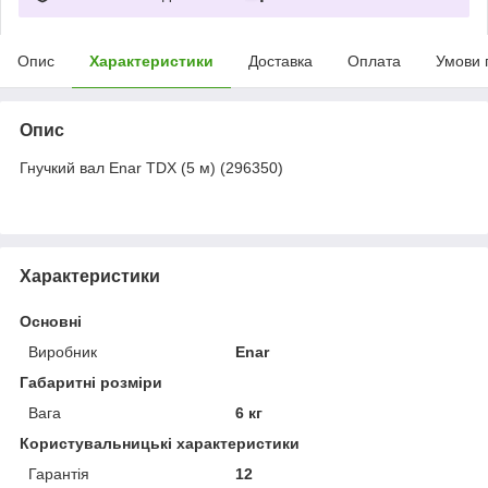
Опис
Характеристики
Доставка
Оплата
Умови 
Опис
Гнучкий вал Enar TDX (5 м) (296350)
Характеристики
Основні
Виробник
Enar
Габаритні розміри
Вага
6 кг
Користувальницькі характеристики
Гарантія
12