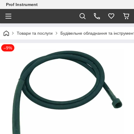
Prof Instrument
Товари та послуги
Будівельне обладнання та інструмен
–9%