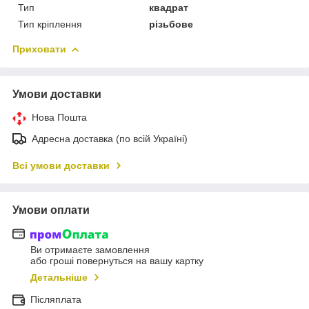
Тип
квадрат
Тип кріплення
різьбове
Приховати
Умови доставки
Нова Пошта
Адресна доставка (по всій Україні)
Всі умови доставки
Умови оплати
Ви отримаєте замовлення
або гроші повернуться на вашу картку
Детальніше
Післяплата