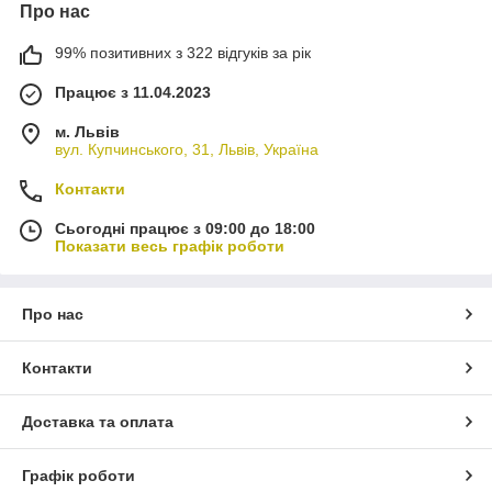
Про нас
99% позитивних з 322 відгуків за рік
Працює з 11.04.2023
м. Львів
вул. Купчинського, 31, Львів, Україна
Контакти
Сьогодні працює з 09:00 до 18:00
Показати весь графік роботи
Про нас
Контакти
Доставка та оплата
Графік роботи