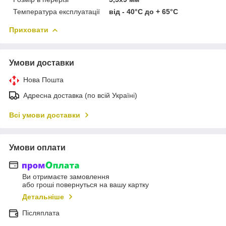
Температура експлуатації
від - 40°С до + 65°С
Приховати
Умови доставки
Нова Пошта
Адресна доставка (по всій Україні)
Всі умови доставки
Умови оплати
Ви отримаєте замовлення
або гроші повернуться на вашу картку
Детальніше
Післяплата