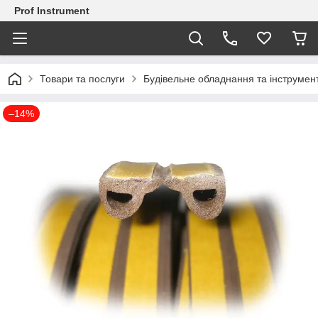
Prof Instrument
Товари та послуги
Будівельне обладнання та інструмен
–14%