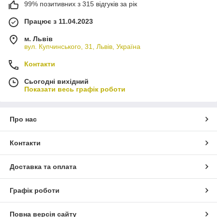
99% позитивних з 315 відгуків за рік
Працює з 11.04.2023
м. Львів
вул. Купчинського, 31, Львів, Україна
Контакти
Сьогодні вихідний
Показати весь графік роботи
Про нас
Контакти
Доставка та оплата
Графік роботи
Повна версія сайту