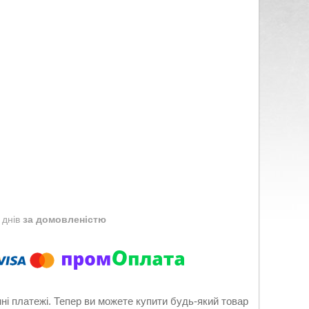
 днів
за домовленістю
нні платежі. Тепер ви можете купити будь-який товар