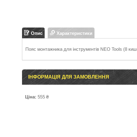
Опис
Характеристики
Пояс монтажника для інструментів NEO Tools (8 кише
ІНФОРМАЦІЯ ДЛЯ ЗАМОВЛЕННЯ
Ціна:
555 ₴