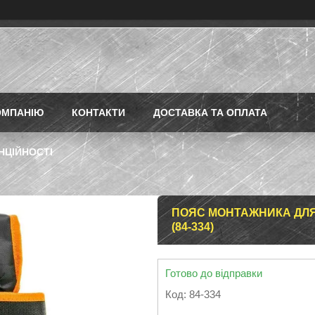
ОМПАНІЮ
КОНТАКТИ
ДОСТАВКА ТА ОПЛАТА
НЦІЙНОСТІ
ПОЯС МОНТАЖНИКА ДЛЯ 
(84-334)
Готово до відправки
Код:
84-334