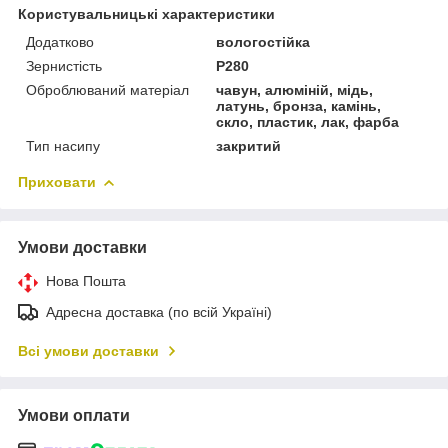
Користувальницькі характеристики
Додатково
вологостійка
Зернистість
P280
Оброблюваний матеріал
чавун, алюміній, мідь,
латунь, бронза, камінь,
скло, пластик, лак, фарба
Тип насипу
закритий
Приховати
Умови доставки
Нова Пошта
Адресна доставка (по всій Україні)
Всі умови доставки
Умови оплати