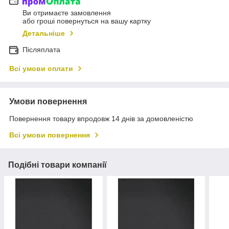
Ви отримаєте замовлення
або гроші повернуться на вашу картку
Детальніше
Післяплата
Всі умови оплати
Умови повернення
Повернення товару впродовж 14 днів за домовленістю
Всі умови повернення
Подібні товари компанії