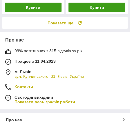
Купити
Купити
Показати ще
Про нас
99% позитивних з 315 відгуків за рік
Працює з 11.04.2023
м. Львів
вул. Купчинського, 31, Львів, Україна
Контакти
Сьогодні вихідний
Показати весь графік роботи
Про нас