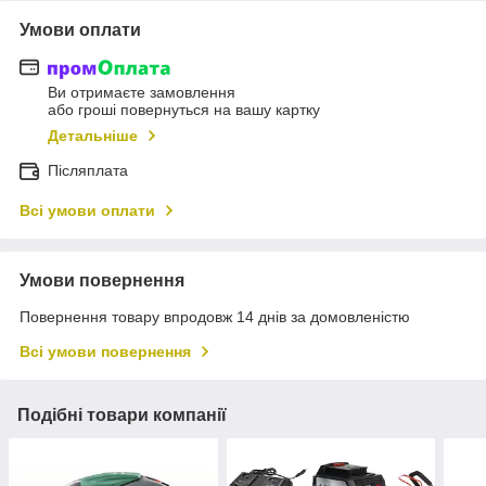
Умови оплати
Ви отримаєте замовлення
або гроші повернуться на вашу картку
Детальніше
Післяплата
Всі умови оплати
Умови повернення
Повернення товару впродовж 14 днів за домовленістю
Всі умови повернення
Подібні товари компанії