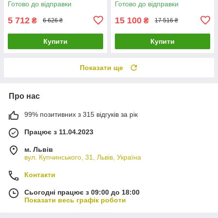
Готово до відправки
Готово до відправки
5 712
15 100
₴
₴
6 626 ₴
17 516 ₴
Купити
Купити
Показати ще
Про нас
99% позитивних з 315 відгуків за рік
Працює з 11.04.2023
м. Львів
вул. Купчинського, 31, Львів, Україна
Контакти
Сьогодні працює з 09:00 до 18:00
Показати весь графік роботи