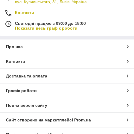
вул. Купчинського, 31, Львів, Україна
Контакти
Сьогодні працює з 09:00 до 18:00
Показати весь графік роботи
Про нас
Контакти
Доставка та оплата
Графік роботи
Повна версія сайту
Сайт створено на маркетплейсі
Prom.ua