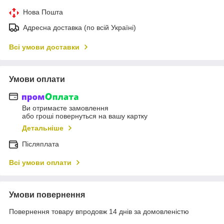
Нова Пошта
Адресна доставка (по всій Україні)
Всі умови доставки
Умови оплати
Ви отримаєте замовлення
або гроші повернуться на вашу картку
Детальніше
Післяплата
Всі умови оплати
Умови повернення
Повернення товару впродовж 14 днів за домовленістю