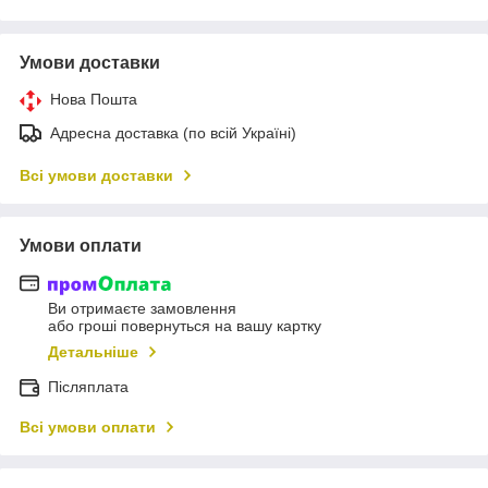
Умови доставки
Нова Пошта
Адресна доставка (по всій Україні)
Всі умови доставки
Умови оплати
Ви отримаєте замовлення
або гроші повернуться на вашу картку
Детальніше
Післяплата
Всі умови оплати