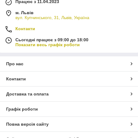
Працює з 11.04.2023
м. Львів
вул. Купчинського, 31, Львів, Україна
Контакти
Сьогодні працює з 09:00 до 18:00
Показати весь графік роботи
Про нас
Контакти
Доставка та оплата
Графік роботи
Повна версія сайту