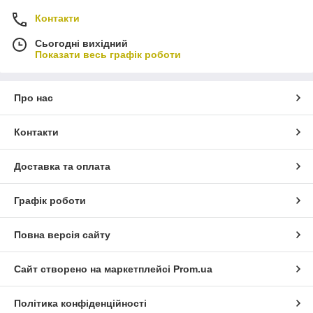
Контакти
Сьогодні вихідний
Показати весь графік роботи
Про нас
Контакти
Доставка та оплата
Графік роботи
Повна версія сайту
Сайт створено на маркетплейсі
Prom.ua
Політика конфіденційності