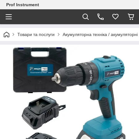
Prof Instrument
Товари та послуги
Акумуляторна техніка / акумуляторні