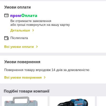
Умови оплати
Ви отримаєте замовлення
або гроші повернуться на вашу картку
Детальніше
Післяплата
Всі умови оплати
Умови повернення
Повернення товару впродовж 14 днів за домовленістю
Всі умови повернення
Подібні товари компанії