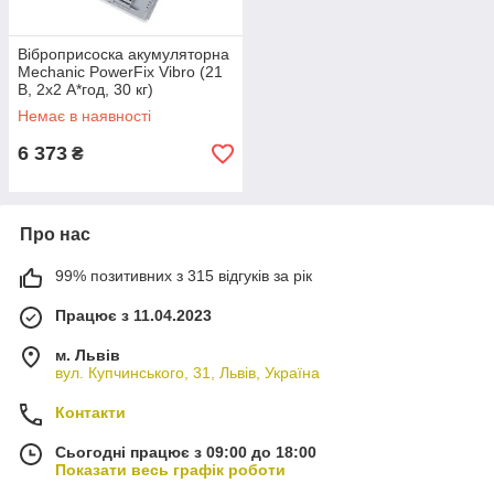
Віброприсоска акумуляторна
Mechanic PowerFix Vibro (21
В, 2х2 А*год, 30 кг)
(89568442154)
Немає в наявності
6 373
₴
Про нас
99% позитивних з 315 відгуків за рік
Працює з 11.04.2023
м. Львів
вул. Купчинського, 31, Львів, Україна
Контакти
Сьогодні працює з 09:00 до 18:00
Показати весь графік роботи